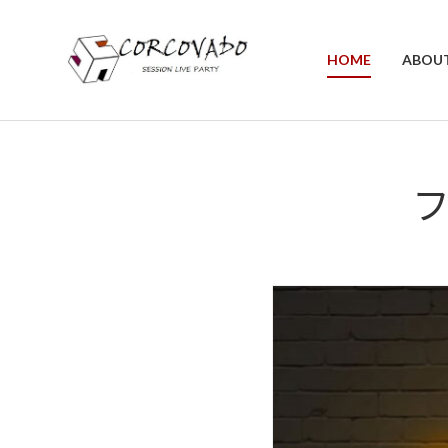
HOME
ABOU