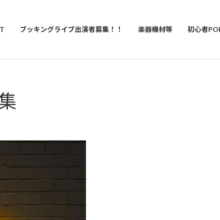
T
ブッキングライブ出演者募集！！
楽器機材等
初心者PO
集