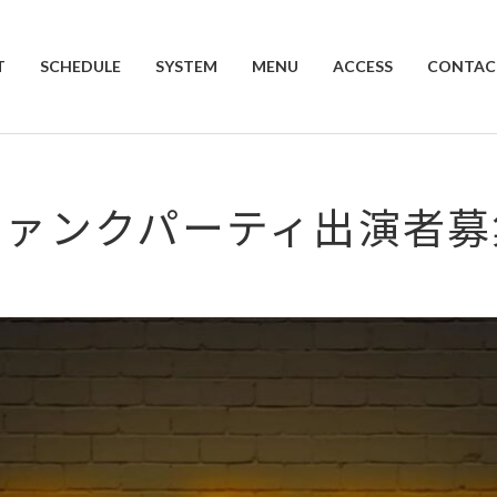
T
SCHEDULE
SYSTEM
MENU
ACCESS
CONTAC
ファンクパーティ出演者募