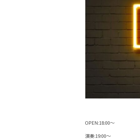
OPEN:18:00～
演奏:19:00～