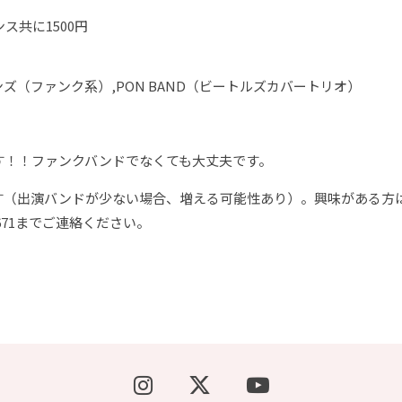
ス共に1500円
ズ（ファンク系）,PON BAND（ビートルズカバートリオ）
す！！ファンクバンドでなくても大丈夫です。
す（出演バンドが少ない場合、増える可能性あり）。興味がある方
3671までご連絡ください。