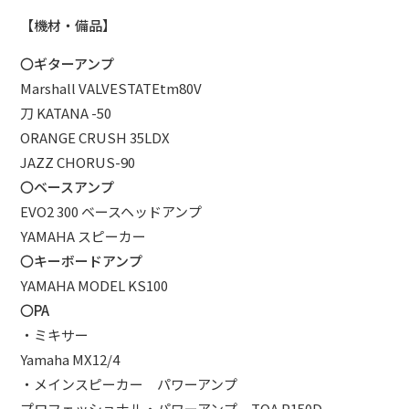
【機材・備品】
〇ギターアンプ
Marshall VALVESTATEtm80V
刀 KATANA -50
ORANGE CRUSH 35LDX
JAZZ CHORUS-90
〇ベースアンプ
EVO2 300 ベースヘッドアンプ
YAMAHA スピーカー
〇キーボードアンプ
YAMAHA MODEL KS100
〇PA
・ミキサー
Yamaha MX12/4
・メインスピーカー パワーアンプ
プロフェッショナル・パワーアンプ TOA P150D