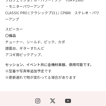
・モニターパワーアンプ
CLASSIC PRO ( クラシックプロ ) / CP600 ステレオ・パワ
ーアンプ
スピーカー
〇備品
チューナー、シールド、ピック、カポ
譜面台、ギターすたんど
アコギ用ピックアップ、
セッション、イベント共に全機材楽器、使用可能です。
※型番や写真等追加予定です
※更新遅れで物が変わってる場合があります