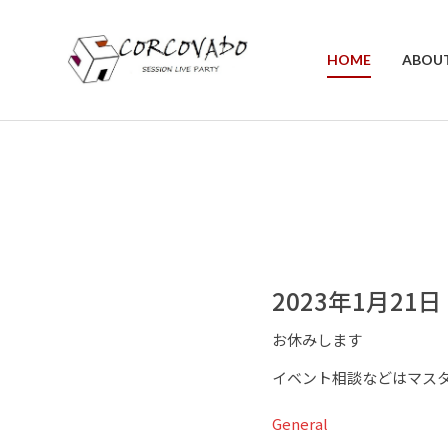
HOME
ABOU
2023年1月21
お休みします
イベント相談などはマス
General