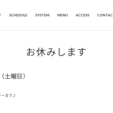
T
SCHEDULE
SYSTEM
MENU
ACCESS
CONTAC
お休みします
日（土曜日）
ターまで♪