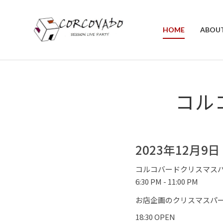
HOME
ABOU
コル
2023年12月9
コルコバードクリスマス
6:30 PM - 11:00 PM
お店企画のクリスマスパ
18:30 OPEN