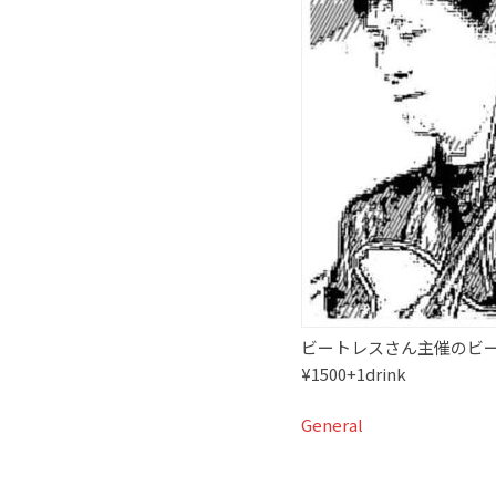
ビートレスさん主催のビ
¥1500+1drink
General