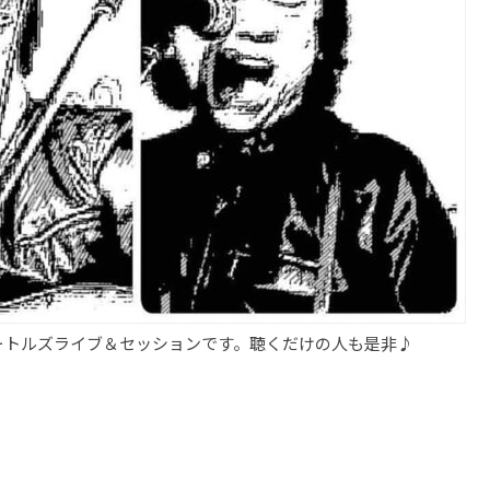
ートルズライブ＆セッションです。聴くだけの人も是非♪