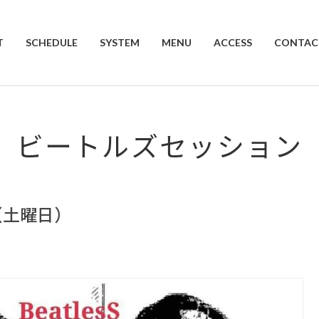
T
SCHEDULE
SYSTEM
MENU
ACCESS
CONTAC
ビートルズセッション
日（土曜日）