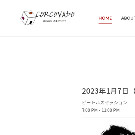
HOME
ABOU
2023年1月7
ビートルズセッション
7:00 PM - 11:00 PM