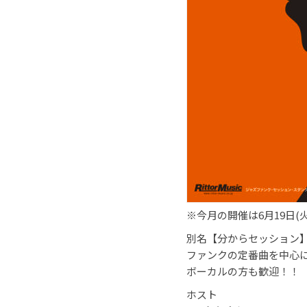
※今月の開催は6月19日(
別名【分からセッション
ファンクの定番曲を中心
ボーカルの方も歓迎！！
ホスト