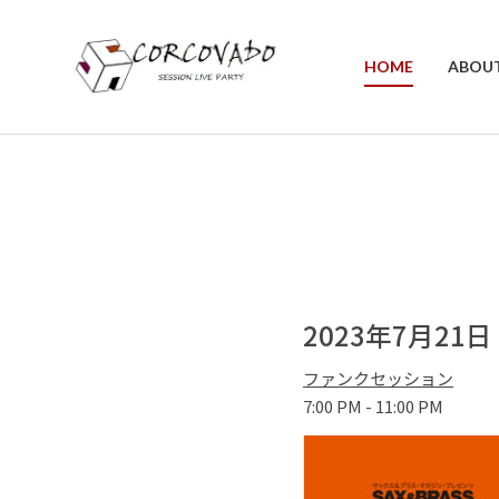
HOME
ABOU
2023年7月21
ファンクセッション
7:00 PM - 11:00 PM