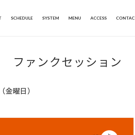
T
SCHEDULE
SYSTEM
MENU
ACCESS
CONTAC
ファンクセッション
日（金曜日）