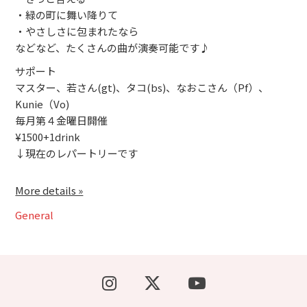
・緑の町に舞い降りて
・やさしさに包まれたなら
などなど、たくさんの曲が演奏可能です♪
サポート
マスター、若さん(gt)、タコ(bs)、なおこさん（Pf）、
Kunie（Vo)
毎月第４金曜日開催
¥1500+1drink
↓現在のレパートリーです
More details »
General