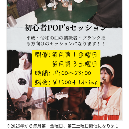
ブッキングライブ出演者募集！！
楽器機材等
初心者POPS
※2026年から毎月第一金曜日、第三土曜日開催になりまし