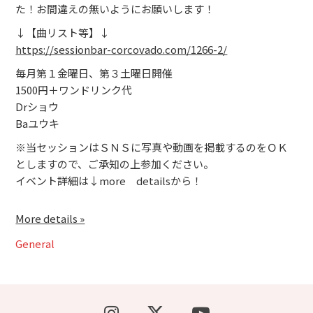
た！お間違えの無いようにお願いします！
↓【曲リスト等】↓
https://sessionbar-corcovado.com/1266-2/
毎月第１金曜日、第３土曜日開催
1500円＋ワンドリンク代
Drショウ
Baユウキ
※当セッションはＳＮＳに写真や動画を掲載するのをＯＫ
としますので、ご承知の上参加ください。
イベント詳細は↓more detailsから！
More details »
General