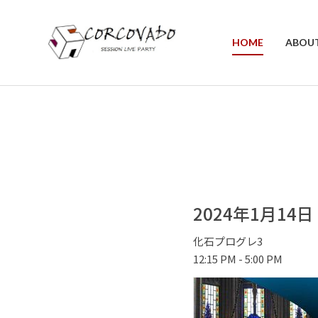
HOME
ABOU
2024年1月14
化石プログレ3
12:15 PM - 5:00 PM