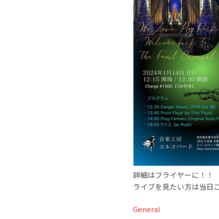
詳細はフライヤーに！！
ライブを見たい方は当日
General