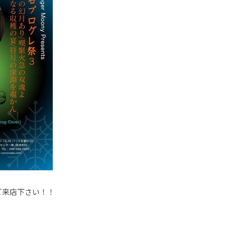
ご来店下さい！！