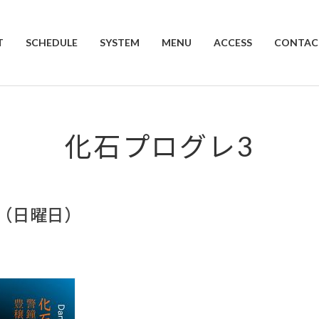
T
SCHEDULE
SYSTEM
MENU
ACCESS
CONTAC
化石プログレ3
日（日曜日）