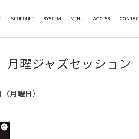
T
SCHEDULE
SYSTEM
MENU
ACCESS
CONTAC
月曜ジャズセッション
8日（月曜日）