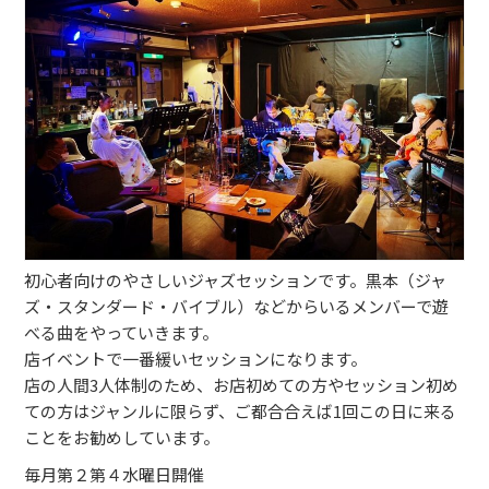
ブッキングライブ出演者募集！！
楽器機材等
初心者POPS
初心者向けのやさしいジャズセッションです。黒本（ジャ
ズ・スタンダード・バイブル）などからいるメンバーで遊
べる曲をやっていきます。
店イベントで一番緩いセッションになります。
店の人間3人体制のため、お店初めての方やセッション初め
ての方はジャンルに限らず、ご都合合えば1回この日に来る
ことをお勧めしています。
毎月第２第４水曜日開催