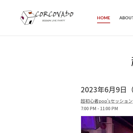
HOME
ABOU
2023年6月9
超初心者pop'sセッション
7:00 PM - 11:00 PM