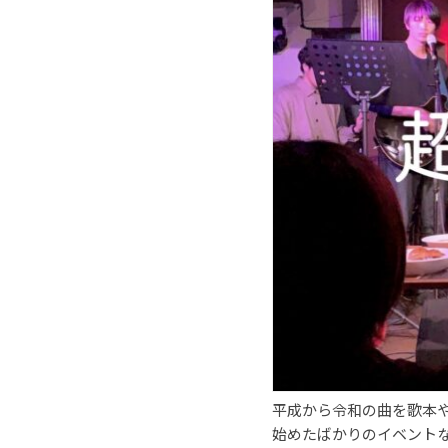
平成から令和の曲を歌本
始めたばかりのイベント