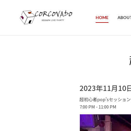
HOME
ABOU
2023年11月1
超初心者pop'sセッション
7:00 PM - 11:00 PM