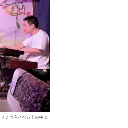
ます♪当店イベントの中で