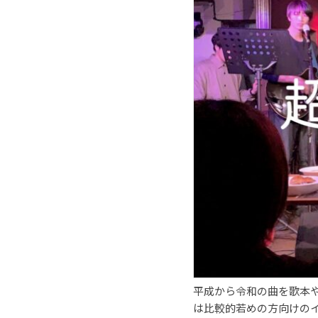
平成から令和の曲を歌本
は比較的若めの方向けの