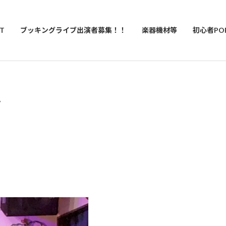
T
ブッキングライブ出演者募集！！
楽器機材等
初心者PO
ン