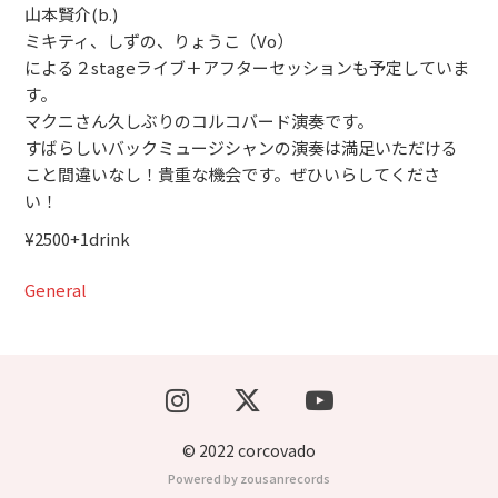
山本賢介(b.)
ミキティ、しずの、りょうこ（Vo）
による２stageライブ＋アフターセッションも予定していま
す。
マクニさん久しぶりのコルコバード演奏です。
すばらしいバックミュージシャンの演奏は満足いただける
こと間違いなし！貴重な機会です。ぜひいらしてくださ
い！
¥2500+1drink
General
© 2022 corcovado
Powered by zousanrecords