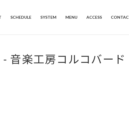
T
SCHEDULE
SYSTEM
MENU
ACCESS
CONTAC
- 音楽工房コルコバード