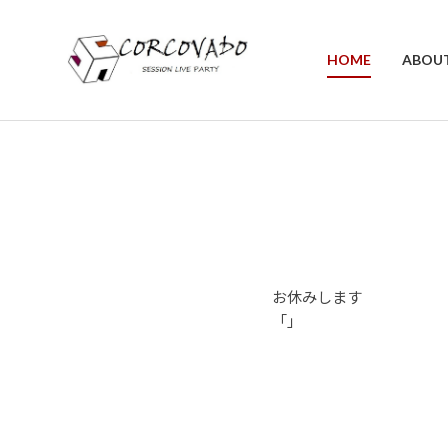
HOME
ABOU
お休みします
「」