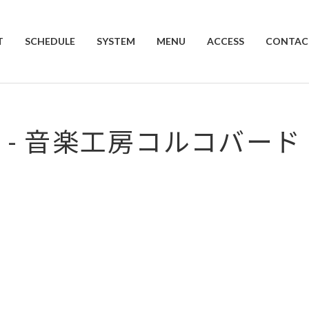
T
SCHEDULE
SYSTEM
MENU
ACCESS
CONTAC
- 音楽工房コルコバード