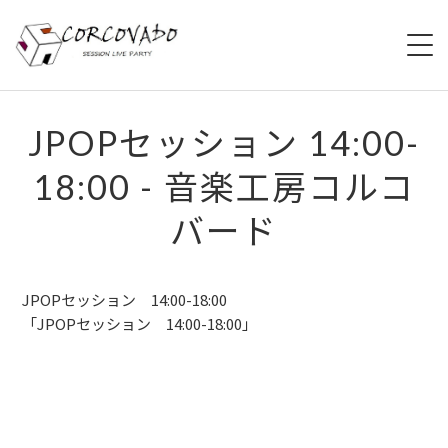
HOME
JPOPセッション 14:00-
18:00 - 音楽工房コルコ
ABOUT
バード
SCHEDULE
SYSTEM
JPOPセッション 14:00-18:00
「JPOPセッション 14:00-18:00」
MENU
ACCESS
CONTACT