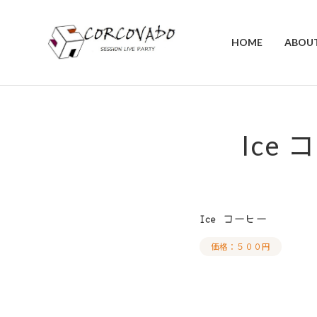
HOME
ABOU
Ice
Ice コーヒー
価格：５００円