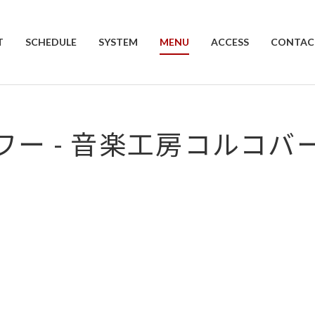
T
SCHEDULE
SYSTEM
MENU
ACCESS
CONTAC
ワー - 音楽工房コルコバ