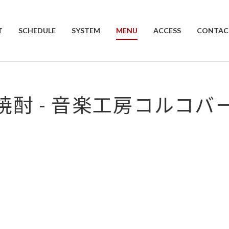
T
SCHEDULE
SYSTEM
MENU
ACCESS
CONTAC
焼酎 - 音楽工房コルコバ