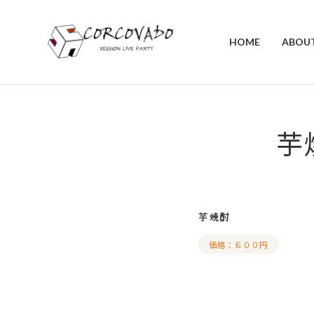
HOME
ABOU
芋
芋焼酎
価格：６００円